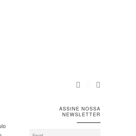
ASSINE NOSSA
NEWSLETTER
ulo
o