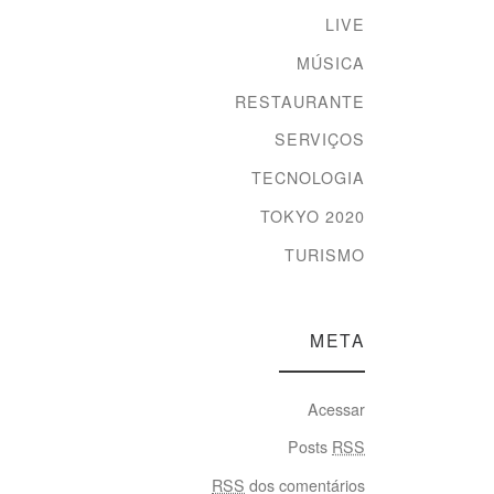
LIVE
MÚSICA
RESTAURANTE
SERVIÇOS
TECNOLOGIA
TOKYO 2020
TURISMO
META
Acessar
Posts
RSS
RSS
dos comentários