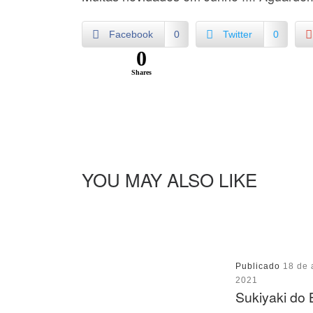
Facebook
0
Twitter
0
0
Shares
YOU MAY ALSO LIKE
Publicado
18 de 
2021
Sukiyaki do