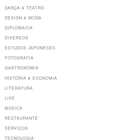
DANÇA & TEATRO
DESIGN & MODA
DIPLOMACIA
DIVERSOS
ESTUDOS JAPONESES
FOTOGRAFIA
GASTRONOMIA
HISTÓRIA & ECONOMIA
LITERATURA
LIVE
MÚSICA
RESTAURANTE
SERVIÇOS
TECNOLOGIA