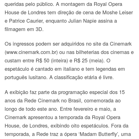
queridas pelo público. A montagem da Royal Opera
House de Londres tem direção de cena de Moshe Leiser
e Patrice Caurier, enquanto Julian Napie assina a
filmagem em 3D.
Os ingressos podem ser adquiridos no site da Cinemark
(www.cinemark.com.br) ou nas bilheterias dos cinemas e
custam entre R$ 50 (inteira) e R$ 25 (meia). O
espetáculo é cantado em italiano e tem legendas em
português lusitano. A classificação etária é livre.
A exibição faz parte da programação especial dos 15
anos da Rede Cinemark no Brasil, comemorada ao
longo de todo este ano. Entre fevereiro e maio, a
Cinemark apresentou a temporada da Royal Opera
House, de Londres, exibindo oito espetáculos. Fora da
temporada, a Rede traz a ópera ‘Madam Butterfly’, uma