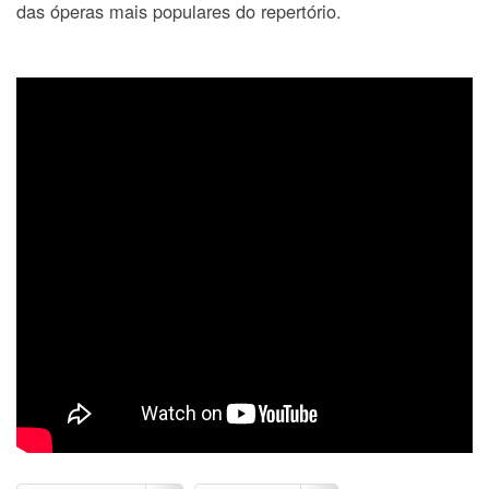
das óperas mais populares do repertório.