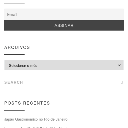
ARQUIVOS
Arquivos
SEARCH
POSTS RECENTES
Japão Gastronômico no Rio de Janeiro