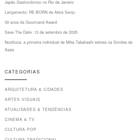
Japão Gastronômico no Rio de Janeiro
Lançamento: RE-BORN de Akira Senju
30 anos da Gourmand Award
Save The Date: 13 de setembro de 2025
Noctiluca: a primeira individual de Mika Takahashi estreia na Simões de
Assis
CATEGORIAS
ARQUITETURA & CIDADES
ARTES VISUAIS
ATUALIDADES & TENDÊNCIAS
CINEMA & TV
CULTURA POP
CULTURA TRADICIONAL