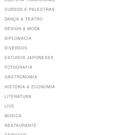
CURSOS E PALESTRAS
DANÇA & TEATRO
DESIGN & MODA
DIPLOMACIA
DIVERSOS
ESTUDOS JAPONESES
FOTOGRAFIA
GASTRONOMIA
HISTÓRIA & ECONOMIA
LITERATURA
LIVE
MÚSICA
RESTAURANTE
SERVIÇOS