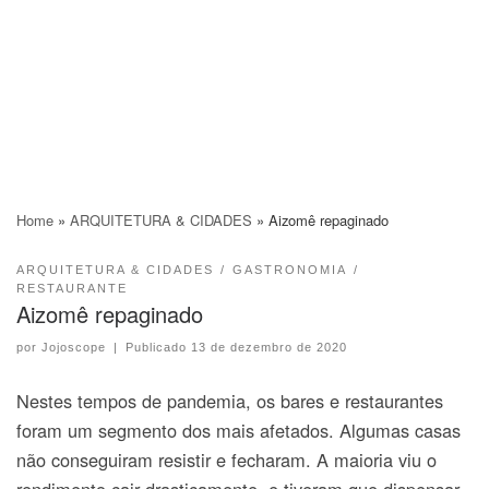
Home
»
ARQUITETURA & CIDADES
»
Aizomê repaginado
ARQUITETURA & CIDADES
GASTRONOMIA
RESTAURANTE
Aizomê repaginado
por
Jojoscope
|
Publicado
13 de dezembro de 2020
Nestes tempos de pandemia, os bares e restaurantes
foram um segmento dos mais afetados. Algumas casas
não conseguiram resistir e fecharam. A maioria viu o