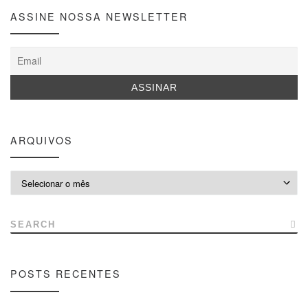
ASSINE NOSSA NEWSLETTER
ARQUIVOS
Arquivos
SEARCH
POSTS RECENTES