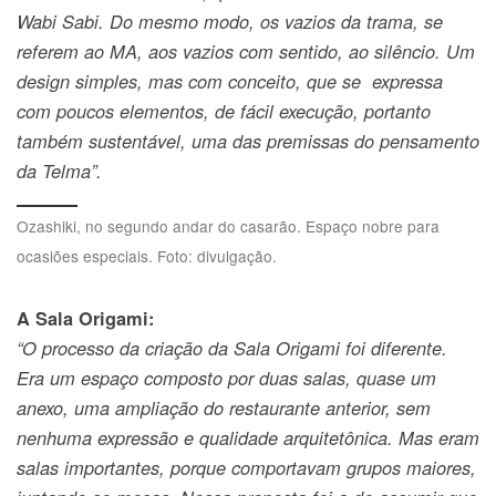
Wabi Sabi. Do mesmo modo, os vazios da trama, se
referem ao MA, aos vazios com sentido, ao silêncio. Um
design simples, mas com conceito, que se expressa
com poucos elementos, de fácil execução, portanto
também sustentável, uma das premissas do pensamento
da Telma”.
Ozashiki, no segundo andar do casarão. Espaço nobre para
ocasiões especiais. Foto: divulgação.
A Sala Origami:
“O processo da criação da Sala Origami foi diferente.
Era um espaço composto por duas salas, quase um
anexo, uma ampliação do restaurante anterior, sem
nenhuma expressão e qualidade arquitetônica. Mas eram
salas importantes, porque comportavam grupos maiores,