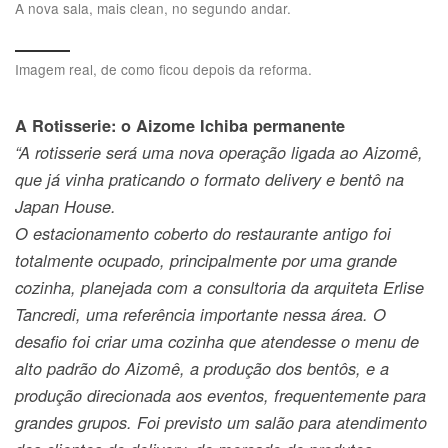
A nova sala, mais clean, no segundo andar.
Imagem real, de como ficou depois da reforma.
A Rotisserie: o Aizome Ichiba permanente
“A rotisserie será uma nova operação ligada ao Aizomê,
que já vinha praticando o formato delivery e bentô na
Japan House.
O estacionamento coberto do restaurante antigo foi
totalmente ocupado, principalmente por uma grande
cozinha, planejada com a consultoria da arquiteta Erlise
Tancredi, uma referência importante nessa área. O
desafio foi criar uma cozinha que atendesse o menu de
alto padrão do Aizomê, a produção dos bentôs, e a
produção direcionada aos eventos, frequentemente para
grandes grupos.
Foi previsto um salão para atendimento