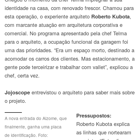
identidade na casa, com renovado frescor. Chamou para
esta operação, o experiente arquiteto
,
Roberto Kubota
com marcante atuação em arquitetura corporativa e
comercial. No programa apresentado pela chef Telma
para o arquiteto, a ocupação funcional da garagem foi
uma das prioridades. “Era um espaço morto, destinado a
acomodar os carros dos clientes. Mas estacionamento, a
gente pode terceirizar e trabalhar com vallet”, explicou a
chef, certa vez.
entrevistou o arquiteto para saber mais sobre
Jojoscope
o projeto.
Pressupostos:
A nova entrada do Aizome, que
Roberto Kubota explica
finalmente, ganha uma placa
as linhas que nortearam
de identificação. Foto: