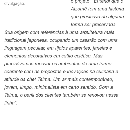
o projeto:
“Entendi que o
divulgação.
Aizomê tem uma história
que precisava de alguma
forma ser preservada.
Sua origem com referências à uma arquitetura mais
tradicional japonesa, ocupando um casarão com uma
linguagem peculiar, em tijolos aparentes, janelas e
elementos decorativos em estilo eclético. Mas
precisávamos renovar os ambientes de uma forma
coerente com as propostas e inovações na culinária e
atitude da chef Telma. Um ar mais contemporâneo,
jovem, limpo, minimalista em certo sentido. Com a
Telma, o perfil dos clientes também se renovou nessa
linha”.