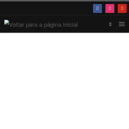
Search