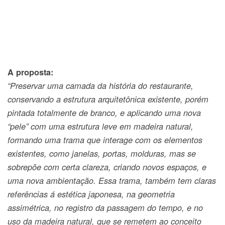
A proposta:
“Preservar uma camada da história do restaurante,
conservando a estrutura arquitetônica existente, porém
pintada totalmente de branco, e aplicando uma nova
“pele” com uma estrutura leve em madeira natural,
formando uma trama que interage com os elementos
existentes, como janelas, portas, molduras, mas se
sobrepõe com certa clareza, criando novos espaços, e
uma nova ambientação. Essa trama, também tem claras
referências á estética japonesa, na geometria
assimétrica, no registro da passagem do tempo, e no
uso da madeira natural, que se remetem ao conceito