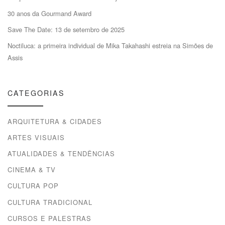
30 anos da Gourmand Award
Save The Date: 13 de setembro de 2025
Noctiluca: a primeira individual de Mika Takahashi estreia na Simões de
Assis
CATEGORIAS
ARQUITETURA & CIDADES
ARTES VISUAIS
ATUALIDADES & TENDÊNCIAS
CINEMA & TV
CULTURA POP
CULTURA TRADICIONAL
CURSOS E PALESTRAS