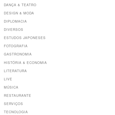
DANÇA & TEATRO
DESIGN & MODA
DIPLOMACIA
DIVERSOS
ESTUDOS JAPONESES
FOTOGRAFIA
GASTRONOMIA
HISTÓRIA & ECONOMIA
LITERATURA
LIVE
MÚSICA
RESTAURANTE
SERVIÇOS
TECNOLOGIA