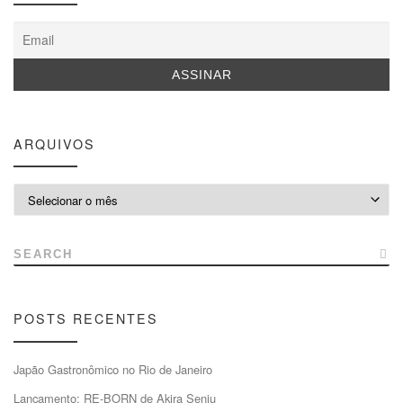
ARQUIVOS
Arquivos
SEARCH
POSTS RECENTES
Japão Gastronômico no Rio de Janeiro
Lançamento: RE-BORN de Akira Senju