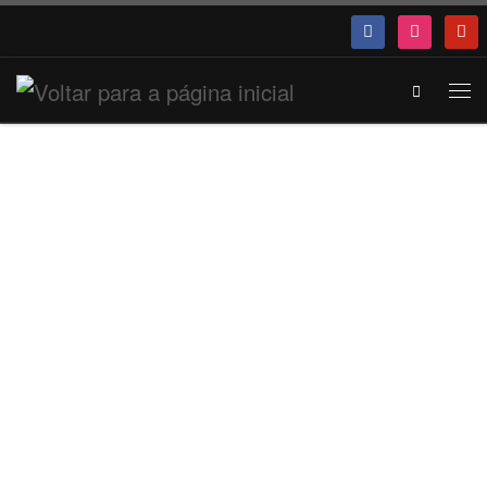
Search