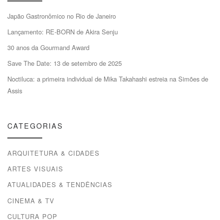
Japão Gastronômico no Rio de Janeiro
Lançamento: RE-BORN de Akira Senju
30 anos da Gourmand Award
Save The Date: 13 de setembro de 2025
Noctiluca: a primeira individual de Mika Takahashi estreia na Simões de
Assis
CATEGORIAS
ARQUITETURA & CIDADES
ARTES VISUAIS
ATUALIDADES & TENDÊNCIAS
CINEMA & TV
CULTURA POP