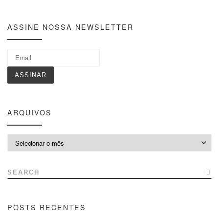
ASSINE NOSSA NEWSLETTER
ARQUIVOS
Arquivos
SEARCH
POSTS RECENTES