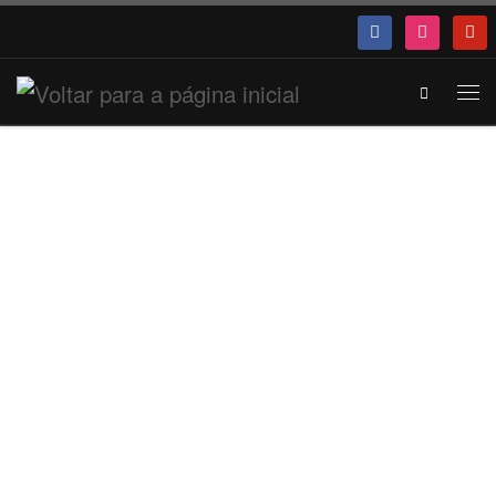
Search