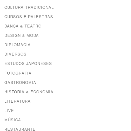
CULTURA TRADICIONAL
CURSOS E PALESTRAS
DANÇA & TEATRO
DESIGN & MODA
DIPLOMACIA
DIVERSOS
ESTUDOS JAPONESES
FOTOGRAFIA
GASTRONOMIA
HISTÓRIA & ECONOMIA
LITERATURA
LIVE
MÚSICA
RESTAURANTE