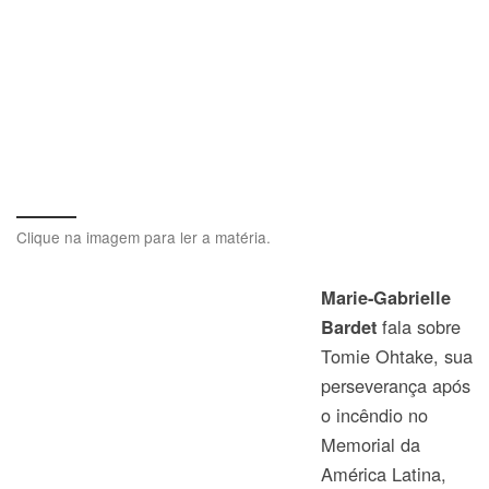
Clique na imagem para ler a matéria.
Marie-Gabrielle
fala sobre
Bardet
Tomie Ohtake, sua
perseverança após
o incêndio no
Memorial da
América Latina,