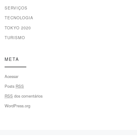
SERVIÇOS
TECNOLOGIA
TOKYO 2020
TURISMO
META
Acessar
Posts
RSS
RSS
dos comentários
WordPress.org