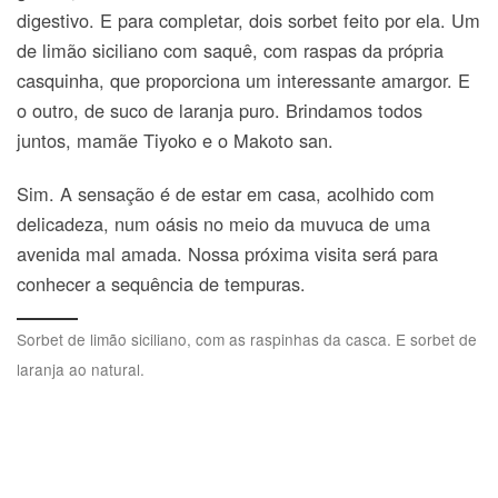
digestivo. E para completar, dois sorbet feito por ela. Um
de limão siciliano com saquê, com raspas da própria
casquinha, que proporciona um interessante amargor. E
o outro, de suco de laranja puro. Brindamos todos
juntos, mamãe Tiyoko e o Makoto san.
Sim. A sensação é de estar em casa, acolhido com
delicadeza, num oásis no meio da muvuca de uma
avenida mal amada. Nossa próxima visita será para
conhecer a sequência de tempuras.
Sorbet de limão siciliano, com as raspinhas da casca. E sorbet de
laranja ao natural.