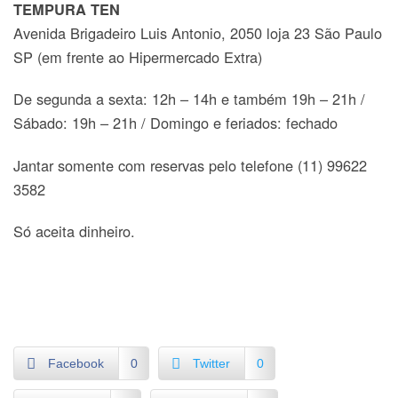
TEMPURA TEN
Avenida Brigadeiro Luis Antonio, 2050 loja 23 São Paulo
SP (em frente ao Hipermercado Extra)
De segunda a sexta: 12h – 14h e também 19h – 21h /
Sábado: 19h – 21h / Domingo e feriados: fechado
Jantar somente com reservas pelo telefone (11) 99622
3582
Só aceita dinheiro.
Facebook
0
Twitter
0