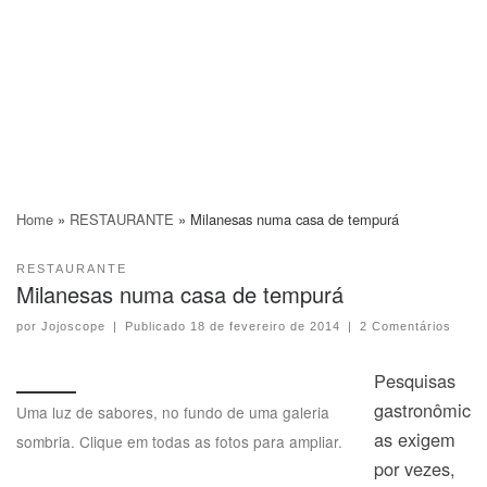
Home
»
RESTAURANTE
»
Milanesas numa casa de tempurá
RESTAURANTE
Milanesas numa casa de tempurá
por
Jojoscope
|
Publicado
18 de fevereiro de 2014
|
2 Comentários
Pesquisas
gastronômic
Uma luz de sabores, no fundo de uma galeria
as exigem
sombria. Clique em todas as fotos para ampliar.
por vezes,