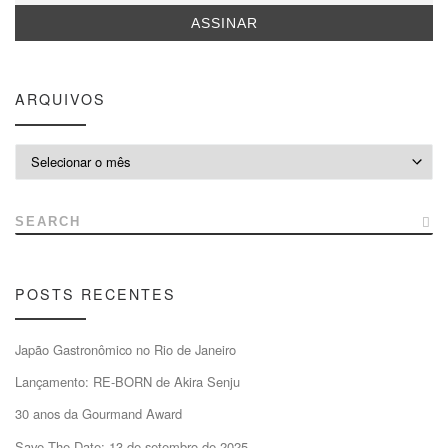
ARQUIVOS
Arquivos
SEARCH
POSTS RECENTES
Japão Gastronômico no Rio de Janeiro
Lançamento: RE-BORN de Akira Senju
30 anos da Gourmand Award
Save The Date: 13 de setembro de 2025