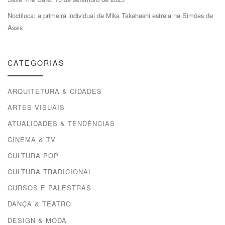
Noctiluca: a primeira individual de Mika Takahashi estreia na Simões de
Assis
CATEGORIAS
ARQUITETURA & CIDADES
ARTES VISUAIS
ATUALIDADES & TENDÊNCIAS
CINEMA & TV
CULTURA POP
CULTURA TRADICIONAL
CURSOS E PALESTRAS
DANÇA & TEATRO
DESIGN & MODA