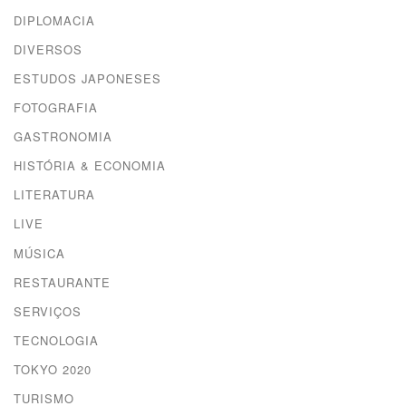
DIPLOMACIA
DIVERSOS
ESTUDOS JAPONESES
FOTOGRAFIA
GASTRONOMIA
HISTÓRIA & ECONOMIA
LITERATURA
LIVE
MÚSICA
RESTAURANTE
SERVIÇOS
TECNOLOGIA
TOKYO 2020
TURISMO