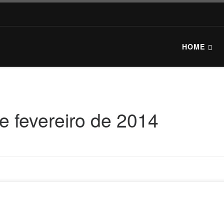
HOME
e fevereiro de 2014