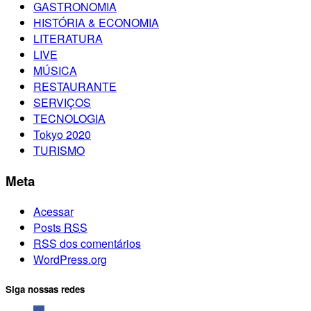
GASTRONOMIA
HISTÓRIA & ECONOMIA
LITERATURA
LIVE
MÚSICA
RESTAURANTE
SERVIÇOS
TECNOLOGIA
Tokyo 2020
TURISMO
Meta
Acessar
Posts
RSS
RSS
dos comentários
WordPress.org
Siga nossas redes