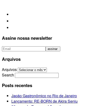
Assine nossa newsletter
Arquivos
Arquivos
Search
Posts recentes
Japão Gastronômico no Rio de Janeiro
Lançamento: RE-BORN de Akira Senju