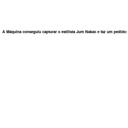
A Máquina
conseguiu capturar o estilista
Jum Nakao
e faz um pedido: 