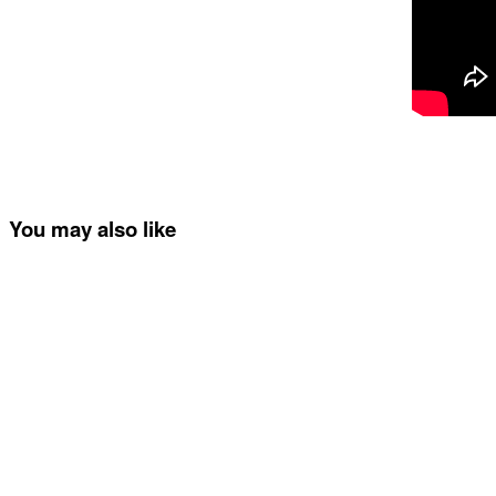
You may also like