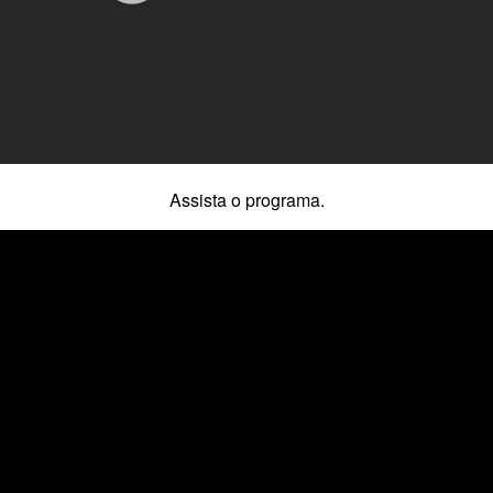
Assista o programa.