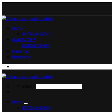
Home
JO TAKAHASHI
JOJOSCOPE
JOJOGALLERY
Parceiros
Newsletter
Search
Search
Search
Home
JO TAKAHASHI