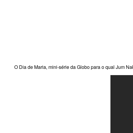
O Dia de Maria, mini-série da Globo para o qual Jum Na