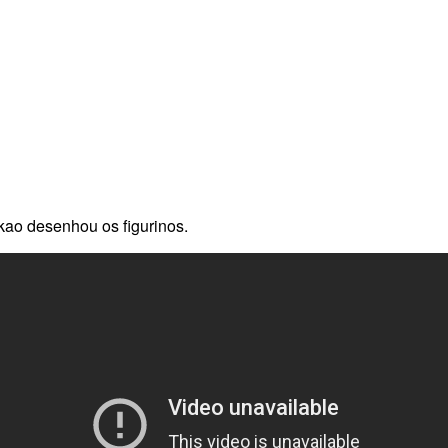
kao desenhou os figurinos.