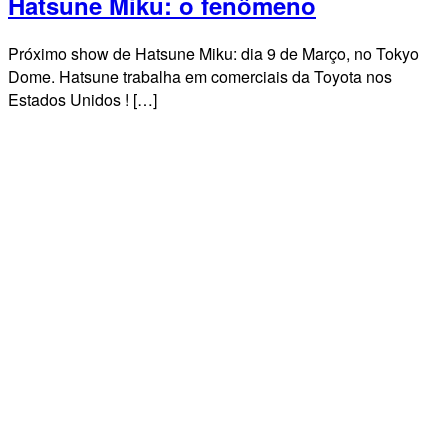
Hatsune Miku: o fenômeno
Próximo show de Hatsune Miku: dia 9 de Março, no Tokyo
Dome. Hatsune trabalha em comerciais da Toyota nos
Estados Unidos ! […]