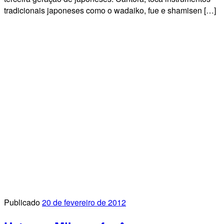
tradicionais japoneses como o wadaiko, fue e shamisen […]
Publicado
20 de fevereiro de 2012