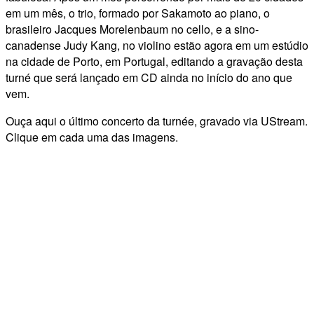
em um mês, o trio, formado por Sakamoto ao piano, o
brasileiro Jacques Morelenbaum no cello, e a sino-
canadense Judy Kang, no violino estão agora em um estúdio
na cidade de Porto, em Portugal, editando a gravação desta
turné que será lançado em CD ainda no início do ano que
vem.
Ouça aqui o último concerto da turnée, gravado via UStream.
Clique em cada uma das imagens.