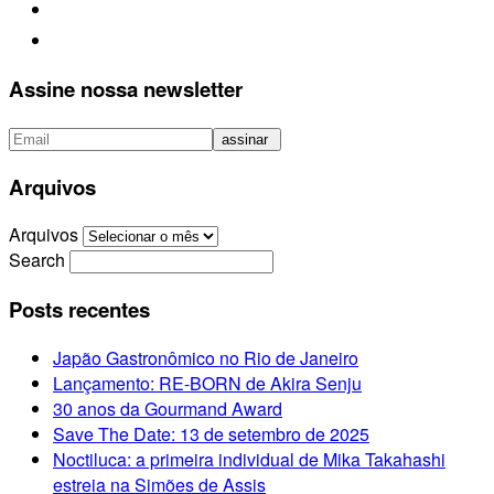
Assine nossa newsletter
Arquivos
Arquivos
Search
Posts recentes
Japão Gastronômico no Rio de Janeiro
Lançamento: RE-BORN de Akira Senju
30 anos da Gourmand Award
Save The Date: 13 de setembro de 2025
Noctiluca: a primeira individual de Mika Takahashi
estreia na Simões de Assis