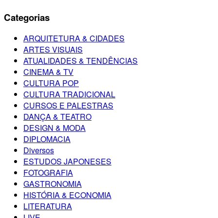
Categorias
ARQUITETURA & CIDADES
ARTES VISUAIS
ATUALIDADES & TENDÊNCIAS
CINEMA & TV
CULTURA POP
CULTURA TRADICIONAL
CURSOS E PALESTRAS
DANÇA & TEATRO
DESIGN & MODA
DIPLOMACIA
Diversos
ESTUDOS JAPONESES
FOTOGRAFIA
GASTRONOMIA
HISTÓRIA & ECONOMIA
LITERATURA
LIVE