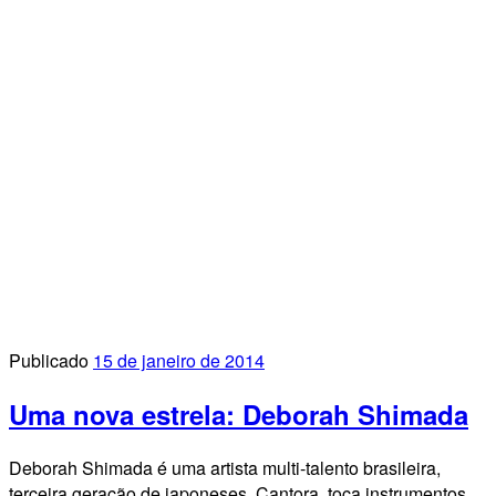
Publicado
15 de janeiro de 2014
Uma nova estrela: Deborah Shimada
Deborah Shimada é uma artista multi-talento brasileira,
terceira geração de japoneses. Cantora, toca instrumentos