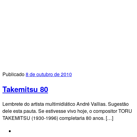
Publicado
8 de outubro de 2010
Takemitsu 80
Lembrete do artista multimidiático André Vallias. Sugestão
dele esta pauta. Se estivesse vivo hoje, o compositor TORU
TAKEMITSU (1930-1996) completaria 80 anos. […]