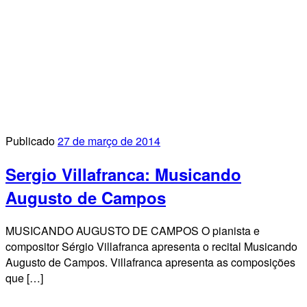
Publicado
27 de março de 2014
Sergio Villafranca: Musicando
Augusto de Campos
MUSICANDO AUGUSTO DE CAMPOS O pianista e
compositor Sérgio Villafranca apresenta o recital Musicando
Augusto de Campos. Villafranca apresenta as composições
que […]