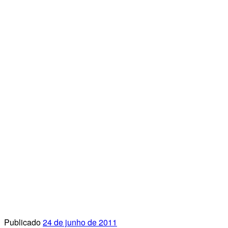
Publicado
24 de junho de 2011