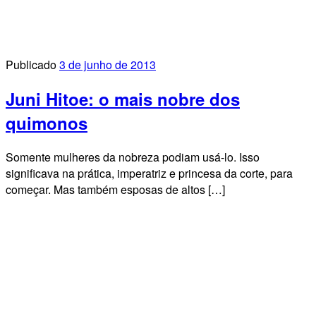
Publicado
3 de junho de 2013
Juni Hitoe: o mais nobre dos
quimonos
Somente mulheres da nobreza podiam usá-lo. Isso
significava na prática, imperatriz e princesa da corte, para
começar. Mas também esposas de altos […]