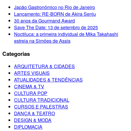
Japão Gastronômico no Rio de Janeiro
Lançamento: RE-BORN de Akira Senju
30 anos da Gourmand Award
Save The Date: 13 de setembro de 2025
Noctiluca: a primeira individual de Mika Takahashi
estreia na Simões de Assis
Categorias
ARQUITETURA & CIDADES
ARTES VISUAIS
ATUALIDADES & TENDÊNCIAS
CINEMA & TV
CULTURA POP
CULTURA TRADICIONAL
CURSOS E PALESTRAS
DANÇA & TEATRO
DESIGN & MODA
DIPLOMACIA