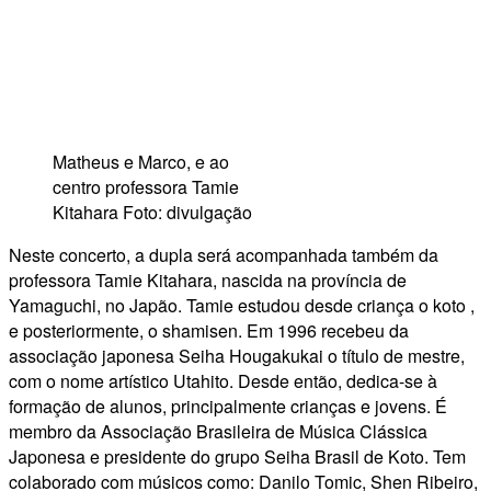
Matheus e Marco, e ao
centro professora Tamie
Kitahara Foto: divulgação
Neste concerto, a dupla será acompanhada também da
professora Tamie Kitahara, nascida na província de
Yamaguchi, no Japão. Tamie estudou desde criança o koto ,
e posteriormente, o shamisen. Em 1996 recebeu da
associação japonesa Seiha Hougakukai o título de mestre,
com o nome artístico Utahito. Desde então, dedica-se à
formação de alunos, principalmente crianças e jovens. É
membro da Associação Brasileira de Música Clássica
Japonesa e presidente do grupo Seiha Brasil de Koto. Tem
colaborado com músicos como: Danilo Tomic, Shen Ribeiro,