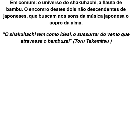
Em comum: o universo do shakuhachi, a flauta de
bambu. O encontro destes dois não descendentes de
japoneses, que buscam nos sons da música japonesa o
sopro da alma.
“O shakuhachi tem como ideal, o sussurrar do vento que
atravessa o bambuzal” (Toru Takemitsu )