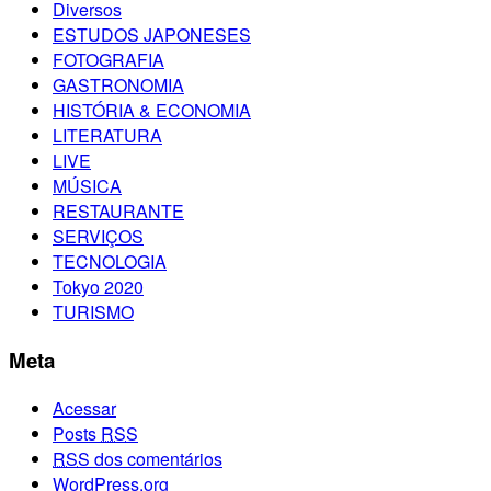
Diversos
ESTUDOS JAPONESES
FOTOGRAFIA
GASTRONOMIA
HISTÓRIA & ECONOMIA
LITERATURA
LIVE
MÚSICA
RESTAURANTE
SERVIÇOS
TECNOLOGIA
Tokyo 2020
TURISMO
Meta
Acessar
Posts
RSS
RSS
dos comentários
WordPress.org