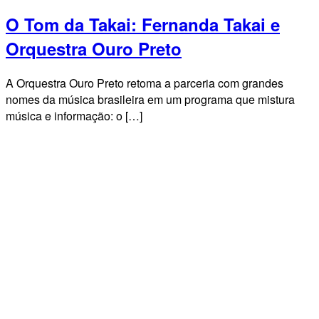
O Tom da Takai: Fernanda Takai e
Orquestra Ouro Preto
A Orquestra Ouro Preto retoma a parceria com grandes
nomes da música brasileira em um programa que mistura
música e informação: o […]