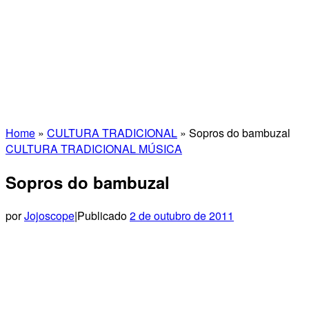
Home
»
CULTURA TRADICIONAL
»
Sopros do bambuzal
CULTURA TRADICIONAL
MÚSICA
Sopros do bambuzal
por
Jojoscope
|
Publicado
2 de outubro de 2011