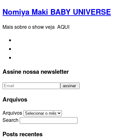
Nomiya Maki BABY UNIVERSE
Mais sobre o show veja AQUI
Assine nossa newsletter
Arquivos
Arquivos
Search
Posts recentes