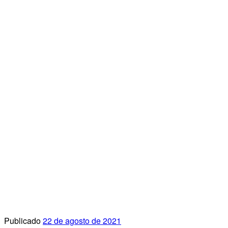
Publicado
22 de agosto de 2021