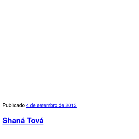
Publicado
4 de setembro de 2013
Shaná Tová