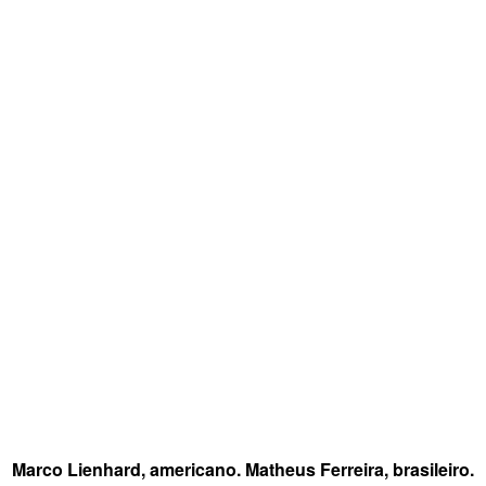
Marco Lienhard, americano. Matheus Ferreira, brasileiro.