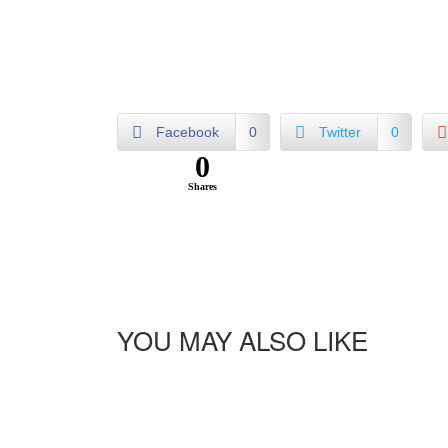
Facebook
0
Twitter
0
0
Shares
YOU MAY ALSO LIKE