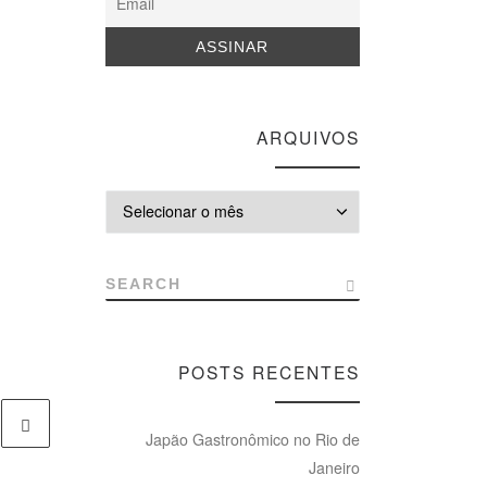
ARQUIVOS
Arquivos
SEARCH
POSTS RECENTES
Japão Gastronômico no Rio de
Janeiro