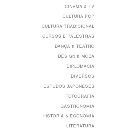
CINEMA & TV
CULTURA POP
CULTURA TRADICIONAL
CURSOS E PALESTRAS
DANÇA & TEATRO
DESIGN & MODA
DIPLOMACIA
DIVERSOS
ESTUDOS JAPONESES
FOTOGRAFIA
GASTRONOMIA
HISTÓRIA & ECONOMIA
LITERATURA