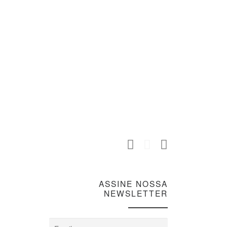
ASSINE NOSSA
NEWSLETTER