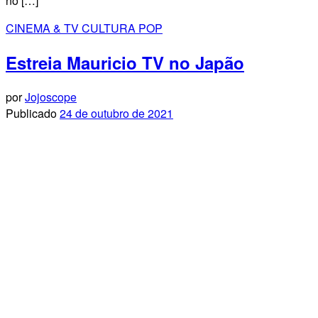
no […]
CINEMA & TV
CULTURA POP
Estreia Mauricio TV no Japão
por
Jojoscope
Publicado
24 de outubro de 2021