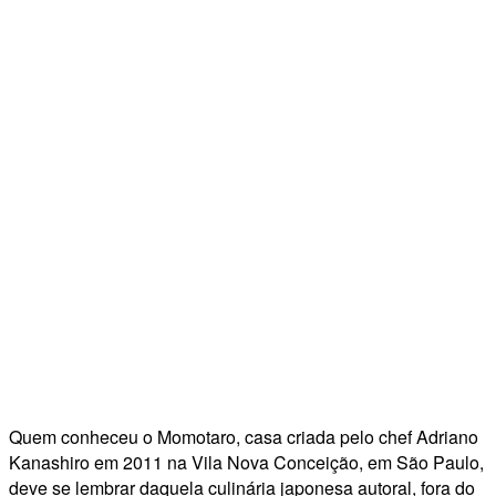
Quem conheceu o Momotaro, casa criada pelo chef Adriano
Kanashiro em 2011 na Vila Nova Conceição, em São Paulo,
deve se lembrar daquela culinária japonesa autoral, fora do