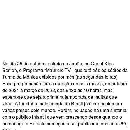
No dia 25 de outubro, estreia no Japão, no Canal Kids
Station, o Programa “Mauricio TV”, que terá três episódios da
Turma da Mônica exibidos por mês (às segundas-feiras).
Essa programação terá a duração de seis meses, de outubro
de 2021 a março de 2022, das 9h30 às 10 horas, mas
espera-se que seja a primeira temporada de muitas que
virão. A turminha mais amada do Brasil já é conhecida em
vários países pelo mundo. Porém, no Japão há uma sintonia
com o público infantil que vem crescendo desde quando o
personagem Horácio começou a ser publicado, nos anos 80,