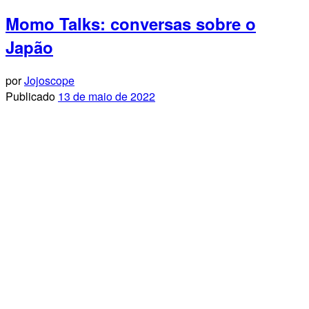
Momo Talks: conversas sobre o
Japão
por
Jojoscope
Publicado
13 de maio de 2022