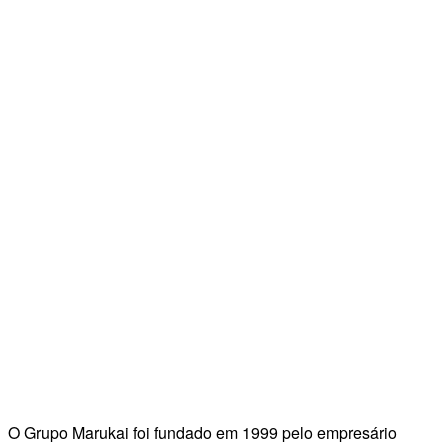
O Grupo Marukai foi fundado em 1999 pelo empresário