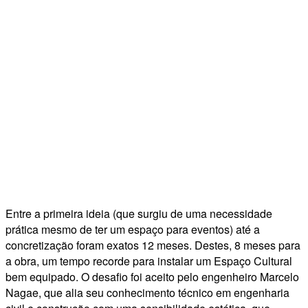
Entre a primeira ideia (que surgiu de uma necessidade
prática mesmo de ter um espaço para eventos) até a
concretização foram exatos 12 meses. Destes, 8 meses para
a obra, um tempo recorde para instalar um Espaço Cultural
bem equipado. O desafio foi aceito pelo engenheiro Marcelo
Nagae, que alia seu conhecimento técnico em engenharia