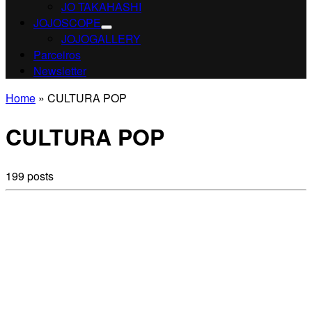
JO TAKAHASHI
JOJOSCOPE
JOJOGALLERY
Parceiros
Newsletter
Home
»
CULTURA POP
CULTURA POP
199 posts