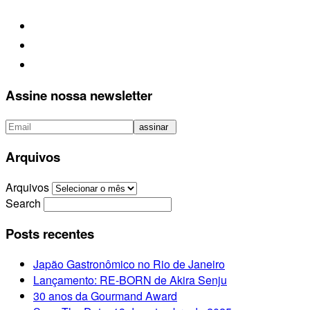
Assine nossa newsletter
Arquivos
Arquivos
Search
Posts recentes
Japão Gastronômico no Rio de Janeiro
Lançamento: RE-BORN de Akira Senju
30 anos da Gourmand Award