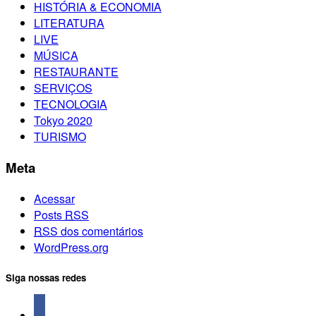
HISTÓRIA & ECONOMIA
LITERATURA
LIVE
MÚSICA
RESTAURANTE
SERVIÇOS
TECNOLOGIA
Tokyo 2020
TURISMO
Meta
Acessar
Posts
RSS
RSS
dos comentários
WordPress.org
Siga nossas redes