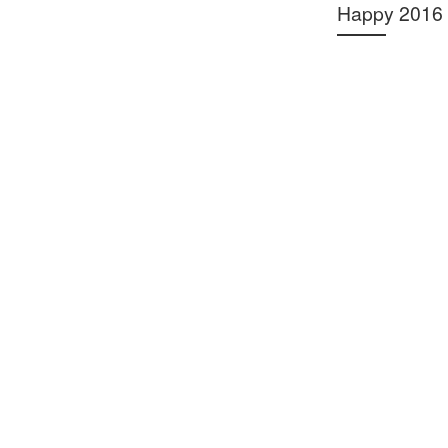
Happy 2016 