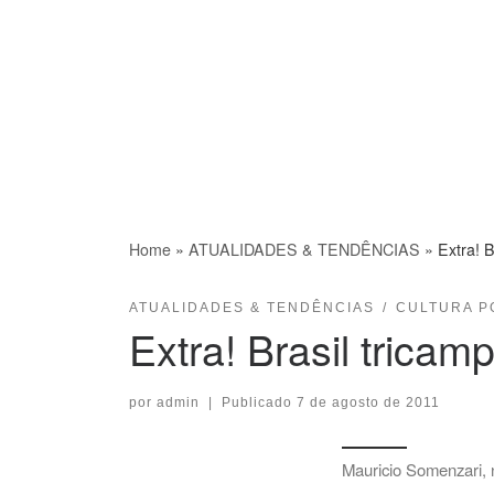
Home
»
ATUALIDADES & TENDÊNCIAS
»
Extra! 
ATUALIDADES & TENDÊNCIAS
CULTURA P
Extra! Brasil trica
por
admin
|
Publicado
7 de agosto de 2011
Mauricio Somenzari, 