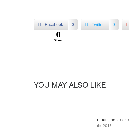
Facebook
0
Twitter
0
0
Shares
YOU MAY ALSO LIKE
Publicado
29 de
de 2015