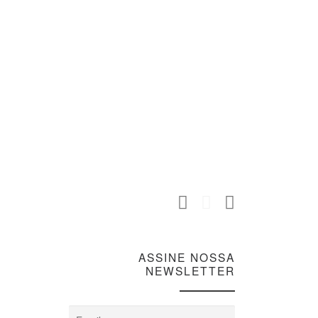
ASSINE NOSSA
NEWSLETTER