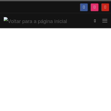
Search