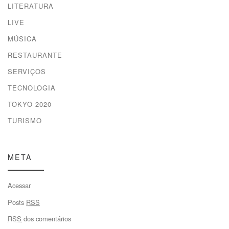
LITERATURA
LIVE
MÚSICA
RESTAURANTE
SERVIÇOS
TECNOLOGIA
TOKYO 2020
TURISMO
META
Acessar
Posts
RSS
RSS
dos comentários