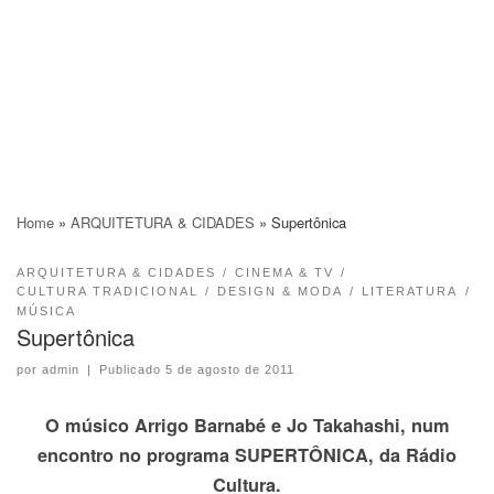
Home
»
ARQUITETURA & CIDADES
»
Supertônica
ARQUITETURA & CIDADES
CINEMA & TV
CULTURA TRADICIONAL
DESIGN & MODA
LITERATURA
MÚSICA
Supertônica
por
admin
|
Publicado
5 de agosto de 2011
O músico Arrigo Barnabé e Jo Takahashi, num
encontro no programa SUPERTÔNICA, da Rádio
Cultura.