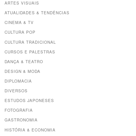
ARTES VISUAIS
ATUALIDADES & TENDÊNCIAS
CINEMA & TV
CULTURA POP
CULTURA TRADICIONAL
CURSOS E PALESTRAS
DANÇA & TEATRO
DESIGN & MODA
DIPLOMACIA
DIVERSOS
ESTUDOS JAPONESES
FOTOGRAFIA
GASTRONOMIA
HISTÓRIA & ECONOMIA