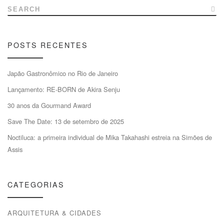
SEARCH
POSTS RECENTES
Japão Gastronômico no Rio de Janeiro
Lançamento: RE-BORN de Akira Senju
30 anos da Gourmand Award
Save The Date: 13 de setembro de 2025
Noctiluca: a primeira individual de Mika Takahashi estreia na Simões de
Assis
CATEGORIAS
ARQUITETURA & CIDADES