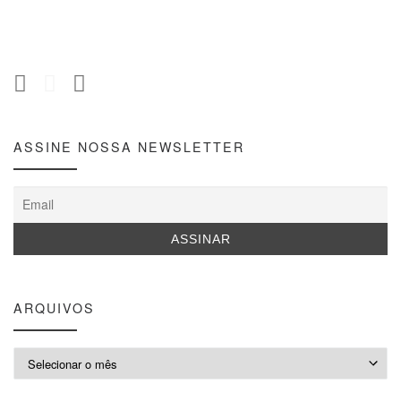
ASSINE NOSSA NEWSLETTER
ARQUIVOS
Arquivos