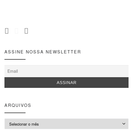
ASSINE NOSSA NEWSLETTER
ARQUIVOS
Arquivos