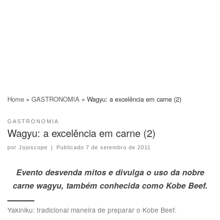
Home
»
GASTRONOMIA
»
Wagyu: a excelência em carne (2)
GASTRONOMIA
Wagyu: a excelência em carne (2)
por
Jojoscope
|
Publicado
7 de setembro de 2011
Evento desvenda mitos e divulga o uso da nobre
carne wagyu, também conhecida como Kobe Beef.
Yakiniku: tradicional maneira de preparar o Kobe Beef.