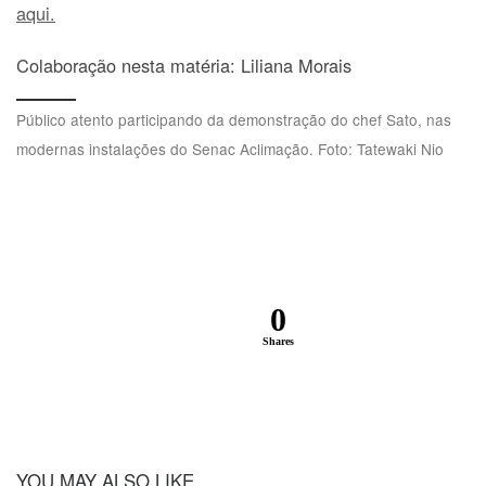
aqui.
Colaboração nesta matéria: Liliana Morais
Público atento participando da demonstração do chef Sato, nas
modernas instalações do Senac Aclimação. Foto: Tatewaki Nio
0
Shares
YOU MAY ALSO LIKE