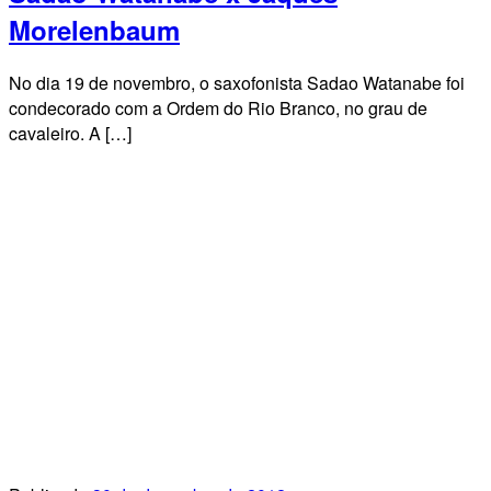
Morelenbaum
No dia 19 de novembro, o saxofonista Sadao Watanabe foi
condecorado com a Ordem do Rio Branco, no grau de
cavaleiro. A […]