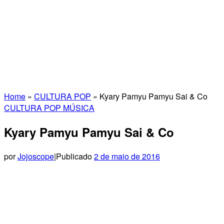
Home
»
CULTURA POP
»
Kyary Pamyu Pamyu Sai & Co
CULTURA POP
MÚSICA
Kyary Pamyu Pamyu Sai & Co
por
Jojoscope
|
Publicado
2 de maio de 2016