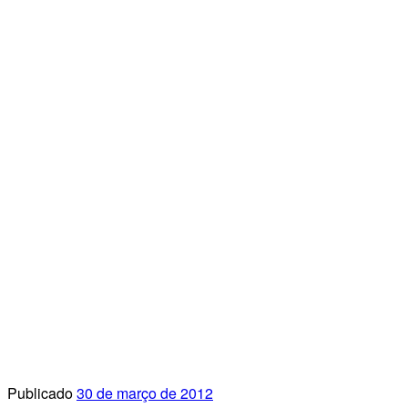
Publicado
30 de março de 2012