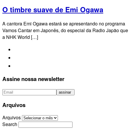
O timbre suave de Emi Ogawa
A cantora Emi Ogawa estará se apresentando no programa
Vamos Cantar em Japonês, do especial da Radio Japão que
a NHK World […]
Assine nossa newsletter
Arquivos
Arquivos
Search