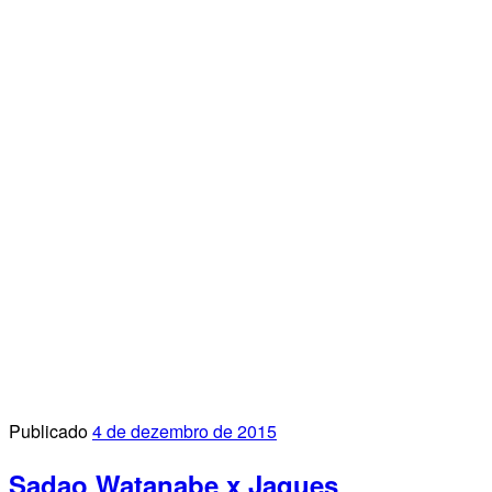
Publicado
4 de dezembro de 2015
Sadao Watanabe x Jaques