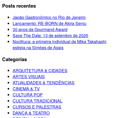
Posts recentes
Japão Gastronômico no Rio de Janeiro
Lançamento: RE-BORN de Akira Senju
30 anos da Gourmand Award
Save The Date: 13 de setembro de 2025
Noctiluca: a primeira individual de Mika Takahashi
estreia na Simões de Assis
Categorias
ARQUITETURA & CIDADES
ARTES VISUAIS
ATUALIDADES & TENDÊNCIAS
CINEMA & TV
CULTURA POP
CULTURA TRADICIONAL
CURSOS E PALESTRAS
DANÇA & TEATRO