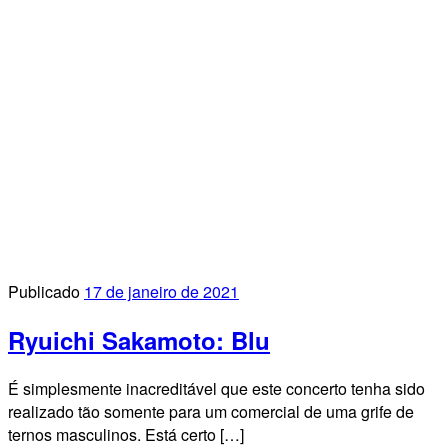
Publicado
17 de janeiro de 2021
Ryuichi Sakamoto: Blu
É simplesmente inacreditável que este concerto tenha sido
realizado tão somente para um comercial de uma grife de
ternos masculinos. Está certo […]