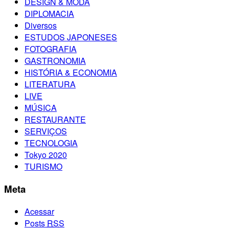
DESIGN & MODA
DIPLOMACIA
Diversos
ESTUDOS JAPONESES
FOTOGRAFIA
GASTRONOMIA
HISTÓRIA & ECONOMIA
LITERATURA
LIVE
MÚSICA
RESTAURANTE
SERVIÇOS
TECNOLOGIA
Tokyo 2020
TURISMO
Meta
Acessar
Posts
RSS