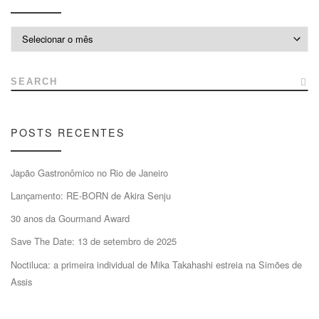
Arquivos
SEARCH
POSTS RECENTES
Japão Gastronômico no Rio de Janeiro
Lançamento: RE-BORN de Akira Senju
30 anos da Gourmand Award
Save The Date: 13 de setembro de 2025
Noctiluca: a primeira individual de Mika Takahashi estreia na Simões de
Assis