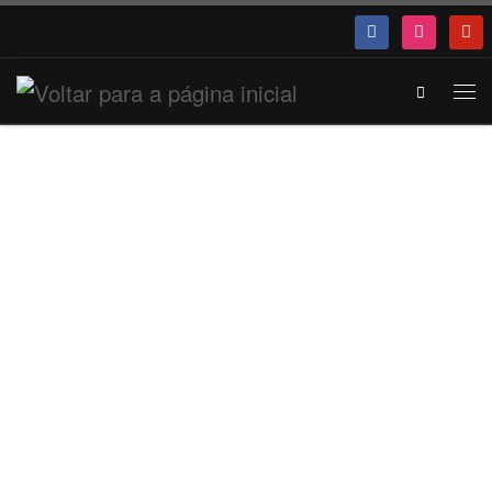
Search