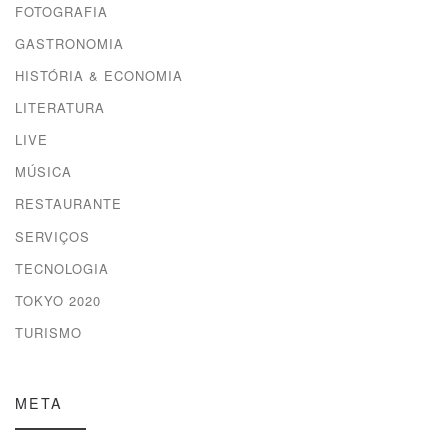
FOTOGRAFIA
GASTRONOMIA
HISTÓRIA & ECONOMIA
LITERATURA
LIVE
MÚSICA
RESTAURANTE
SERVIÇOS
TECNOLOGIA
TOKYO 2020
TURISMO
META