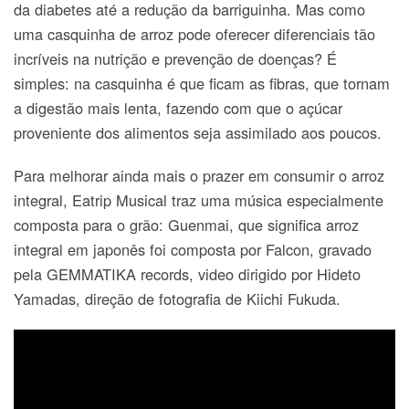
da diabetes até a redução da barriguinha. Mas como
uma casquinha de arroz pode oferecer diferenciais tão
incríveis na nutrição e prevenção de doenças? É
simples: na casquinha é que ficam as fibras, que tornam
a digestão mais lenta, fazendo com que o açúcar
proveniente dos alimentos seja assimilado aos poucos.
Para melhorar ainda mais o prazer em consumir o arroz
integral, Eatrip Musical traz uma música especialmente
composta para o grão: Guenmai, que significa arroz
integral em japonês foi composta por Falcon, gravado
pela GEMMATIKA records, video dirigido por Hideto
Yamadas, direção de fotografia de Kiichi Fukuda.