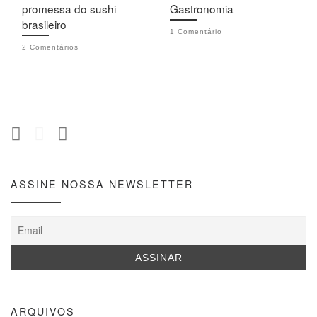
promessa do sushi
Gastronomia
brasileiro
1 Comentário
2 Comentários
ASSINE NOSSA NEWSLETTER
ARQUIVOS