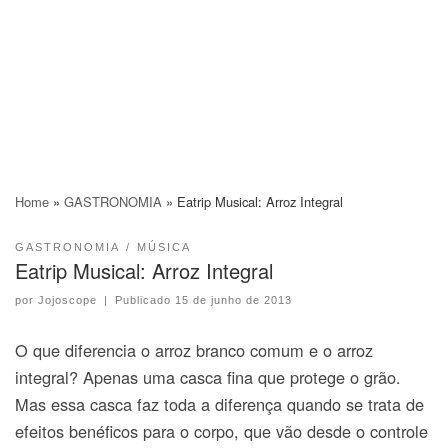
Home
»
GASTRONOMIA
»
Eatrip Musical: Arroz Integral
GASTRONOMIA
MÚSICA
Eatrip Musical: Arroz Integral
por
Jojoscope
|
Publicado
15 de junho de 2013
O que diferencia o arroz branco comum e o arroz
integral? Apenas uma casca fina que protege o grão.
Mas essa casca faz toda a diferença quando se trata de
efeitos benéficos para o corpo, que vão desde o controle