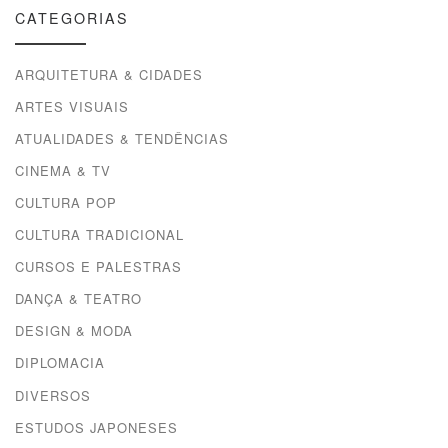
CATEGORIAS
ARQUITETURA & CIDADES
ARTES VISUAIS
ATUALIDADES & TENDÊNCIAS
CINEMA & TV
CULTURA POP
CULTURA TRADICIONAL
CURSOS E PALESTRAS
DANÇA & TEATRO
DESIGN & MODA
DIPLOMACIA
DIVERSOS
ESTUDOS JAPONESES