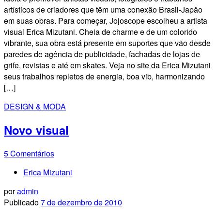
artísticos de criadores que têm uma conexão Brasil-Japão
em suas obras. Para começar, Jojoscope escolheu a artista
visual Erica Mizutani. Cheia de charme e de um colorido
vibrante, sua obra está presente em suportes que vão desde
paredes de agência de publicidade, fachadas de lojas de
grife, revistas e até em skates. Veja no site da Erica Mizutani
seus trabalhos repletos de energia, boa vib, harmonizando
[…]
DESIGN & MODA
Novo visual
5 Comentários
Erica Mizutani
por
admin
Publicado
7 de dezembro de 2010