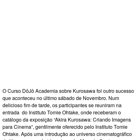
O Curso DôJô Academia sobre Kurosawa foi outro sucesso
que aconteceu no último sábado de Novembro. Num
delicioso fim de tarde, os participantes se reuniram na
entrada do Instituto Tomie Ohtake, onde receberam o
catálogo da exposição “Akira Kurosawa: Criando Imagens
para Cinema”, gentilmente oferecido pelo Instituto Tomie
Ohtake. Após uma introdução ao universo cinematográfico